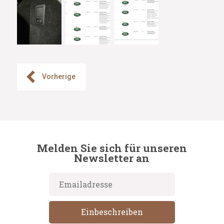
Vorherige
Melden Sie sich für unseren
Newsletter an