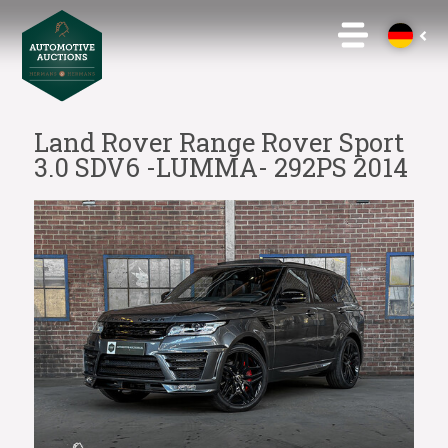
Land Rover Range Rover Sport
3.0 SDV6 -LUMMA- 292PS 2014