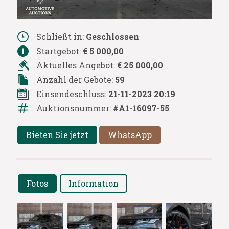
Schließt in:
Geschlossen
Startgebot:
€ 5 000,00
Aktuelles Angebot:
€ 25 000,00
Anzahl der Gebote:
59
Einsendeschluss:
21-11-2023 20:19
Auktionsnummer:
#A1-16097-55
Bieten Sie jetzt
WhatsApp
Fotos
Information