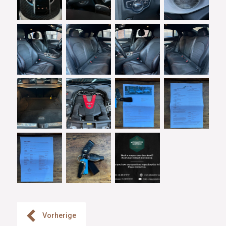
Vorherige