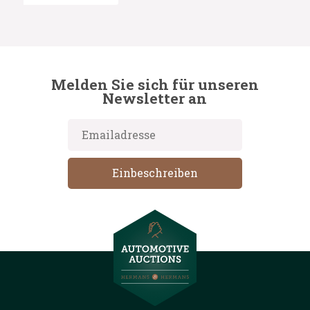
Melden Sie sich für unseren
Newsletter an