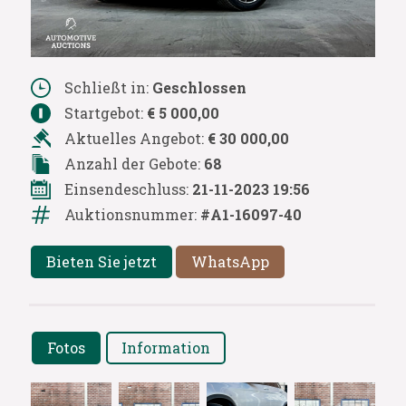
Schließt in:
Geschlossen
Startgebot:
€ 5 000,00
Aktuelles Angebot:
€ 30 000,00
Anzahl der Gebote:
68
Einsendeschluss:
21-11-2023 19:56
Auktionsnummer:
#A1-16097-40
Bieten Sie jetzt
WhatsApp
Fotos
Information