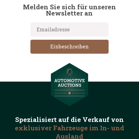
Melden Sie sich für unseren
Newsletter an
Spezialisiert auf die
Verkauf von
exklusiver Fahrzeuge
im In- und
Ausland