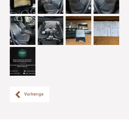
Vorherige