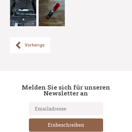
Vorherige
Melden Sie sich für unseren
Newsletter an