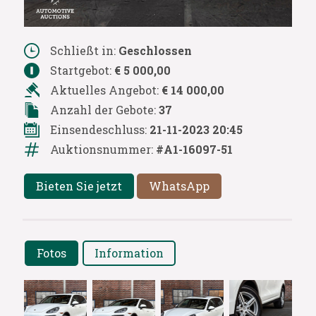
Schließt in:
Geschlossen
Startgebot:
€ 5 000,00
Aktuelles Angebot:
€ 14 000,00
Anzahl der Gebote:
37
Einsendeschluss:
21-11-2023 20:45
Auktionsnummer:
#A1-16097-51
Bieten Sie jetzt
WhatsApp
Fotos
Information