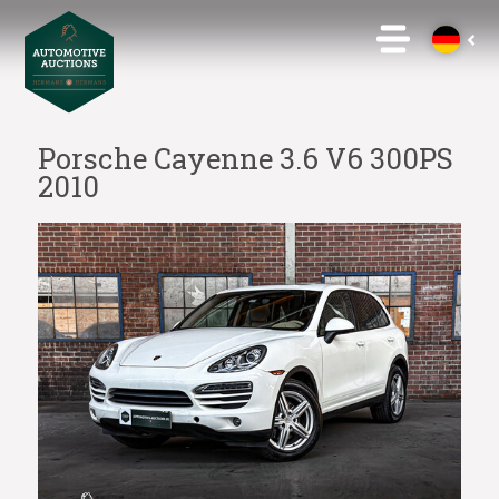
Porsche Cayenne 3.6 V6 300PS
2010