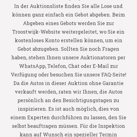
In der Auktionsliste finden Sie alle Lose und
können ganz einfach ein Gebot abgeben. Beim
Abgeben eines Gebots werden Sie zur
Troostwijk-Website weitergeleitet, wo Sie ein
kostenloses Konto erstellen können, um ein
Gebot abzugeben. Sollten Sie noch Fragen
haben, stehen Ihnen unsere Auktionatoren per
WhatsApp, Telefon, Chat oder E-Mail zur
Verfügung oder besuchen Sie unsere FAQ-Seite!
Da die Autos in dieser Auktion ohne Garantie
verkauft werden, raten wir Ihnen, die Autos
persönlich an den Besichtigungstagen zu
inspizieren. Es ist auch möglich, dies von
einem Experten durchführen zu lassen, den Sie
selbst beauftragen müssen. Für die Inspektion
kann auf Wunsch ein spezieller Termin