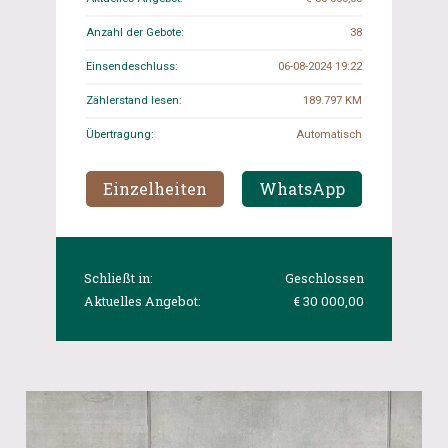
Anzahl der Gebote:
38
Einsendeschluss:
06-08-2024 19:22
Zählerstand lesen:
189.797 KM
Übertragung:
Automatisch
Einzelheiten
WhatsApp
Schließt in:
Geschlossen
Aktuelles Angebot:
€ 30 000,00