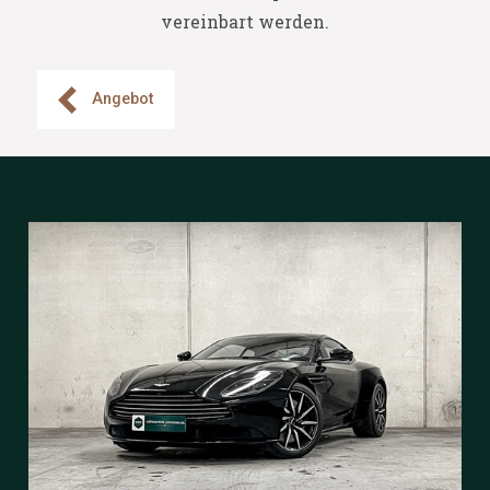
vereinbart werden.
Angebot