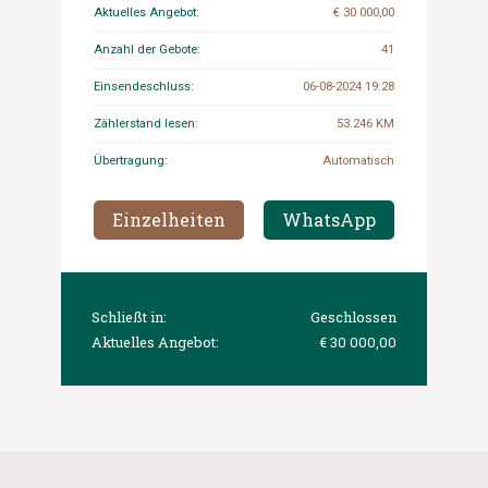
Aktuelles Angebot:
€ 30 000,00
Anzahl der Gebote:
41
Einsendeschluss:
06-08-2024 19:28
Zählerstand lesen:
53.246 KM
Übertragung:
Automatisch
Einzelheiten
WhatsApp
Schließt in:
Geschlossen
Aktuelles Angebot:
€ 30 000,00