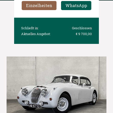
Einzelheiten
WhatsApp
Schließt in:
Geschlossen
Aktuelles Angebot:
€ 9 700,00