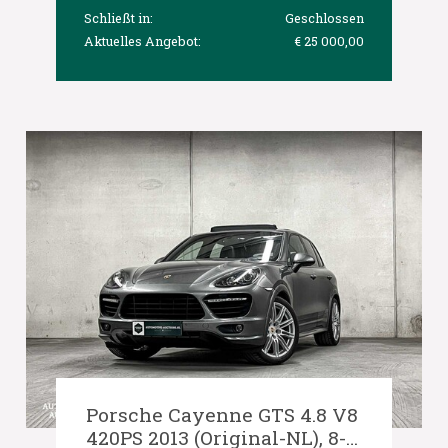
Schließt in:
Geschlossen
Aktuelles Angebot:
€ 25 000,00
Porsche Cayenne GTS 4.8 V8
420PS 2013 (Original-NL), 8-