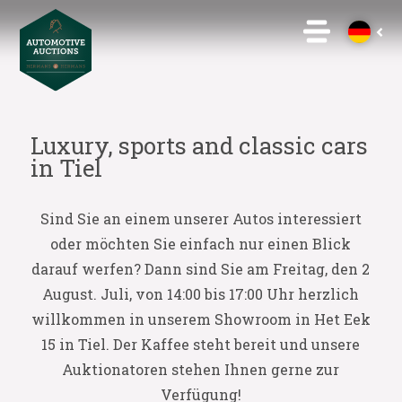
Luxury, sports and classic cars
in Tiel
Sind Sie an einem unserer Autos interessiert
oder möchten Sie einfach nur einen Blick
darauf werfen? Dann sind Sie am Freitag, den 2
August. Juli, von 14:00 bis 17:00 Uhr herzlich
willkommen in unserem Showroom in Het Eek
15 in Tiel. Der Kaffee steht bereit und unsere
Auktionatoren stehen Ihnen gerne zur
Verfügung!