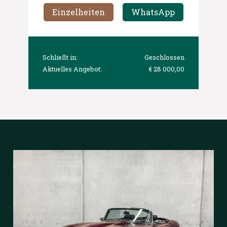
Einzelheiten
WhatsApp
Schließt in:
Geschlossen
Aktuelles Angebot:
€ 28 000,00