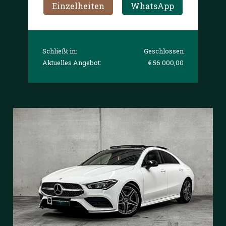
Einzelheiten
WhatsApp
Schließt in:
Geschlossen
Aktuelles Angebot:
€ 56 000,00