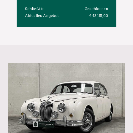
Schließt in:
Geschlossen
Aktuelles Angebot:
€ 43 151,00