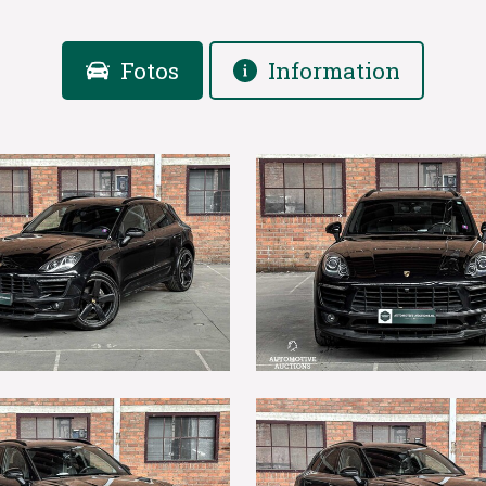
Fotos
Information