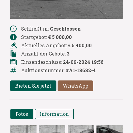
Schließt in:
Geschlossen
Startgebot:
€ 5 000,00
Aktuelles Angebot:
€ 5 400,00
Anzahl der Gebote:
3
Einsendeschluss:
24-09-2024 19:56
Auktionsnummer:
#A1-18682-4
Bieten Sie jetzt
WhatsApp
Fotos
Information