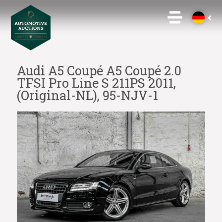
Audi A5 Coupé A5 Coupé 2.0
TFSI Pro Line S 211PS 2011,
(Original-NL), 95-NJV-1