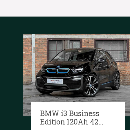
BMW i3 Business
Edition 120Ah 42