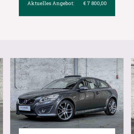
Aktuelles Angebot:
€ 7 800,00