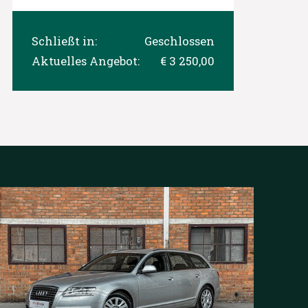
Schließt in:
Geschlossen
Aktuelles Angebot:
€ 3 250,00