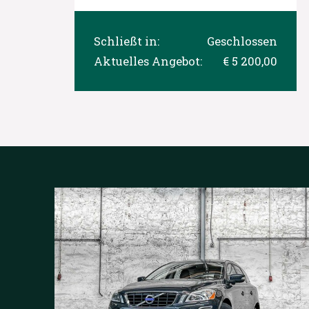
Schließt in:
Geschlossen
Aktuelles Angebot:
€ 5 200,00