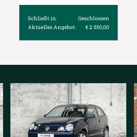
Schließt in:
Geschlossen
Aktuelles Angebot:
€ 2 550,00