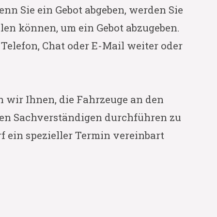
Wenn Sie ein Gebot abgeben, werden Sie
ellen können, um ein Gebot abzugeben.
elefon, Chat oder E-Mail weiter oder
n wir Ihnen, die Fahrzeuge an den
inen Sachverständigen durchführen zu
f ein spezieller Termin vereinbart