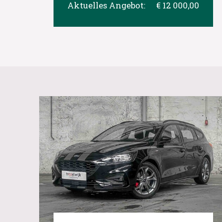
Aktuelles Angebot:
€ 12 000,00