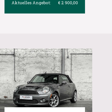
Aktuelles Angebot:
€ 2 900,00