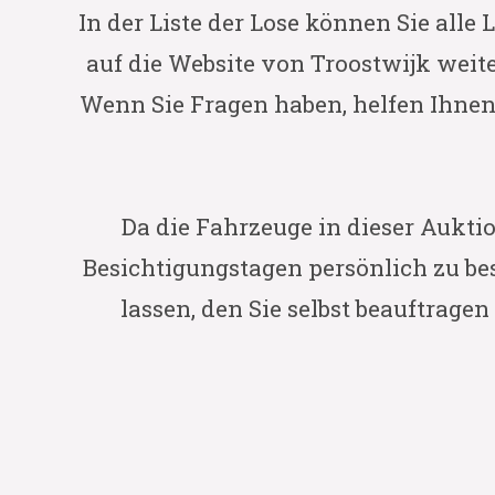
In der Liste der Lose können Sie alle
auf die Website von Troostwijk weite
Wenn Sie Fragen haben, helfen Ihnen
Da die Fahrzeuge in dieser Aukti
Besichtigungstagen persönlich zu be
lassen, den Sie selbst beauftrage