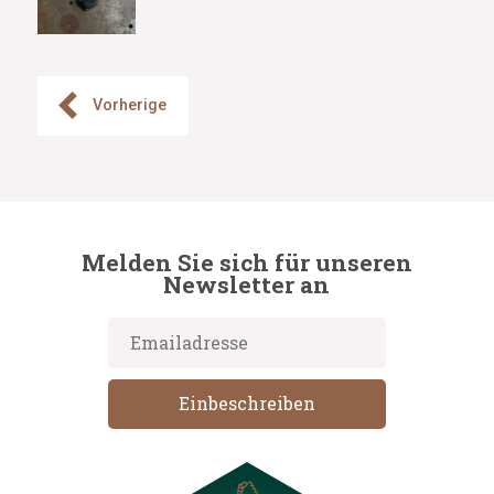
Vorherige
Melden Sie sich für unseren
Newsletter an