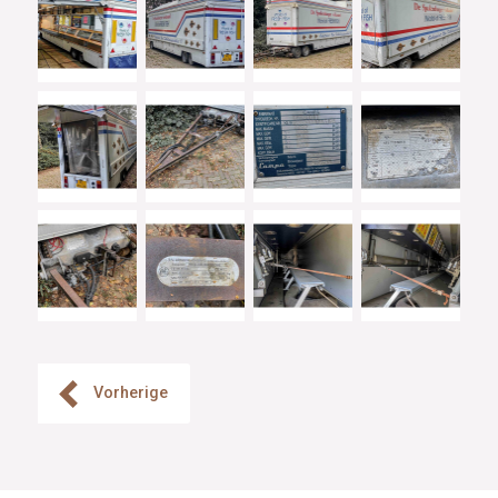
Vorherige