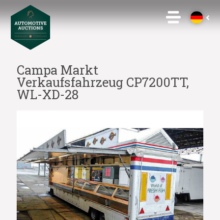
Campa Markt
Verkaufsfahrzeug CP7200TT,
WL-XD-28