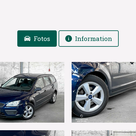
Fotos
Information