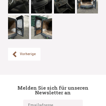
Vorherige
Melden Sie sich für unseren
Newsletter an