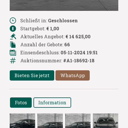
Schließt in:
Geschlossen
Startgebot:
€ 1,00
Aktuelles Angebot:
€ 14 625,00
Anzahl der Gebote:
66
Einsendeschluss:
05-11-2024 19:51
Auktionsnummer:
#A1-18692-18
Bieten Sie jetzt
WhatsApp
Fotos
Information