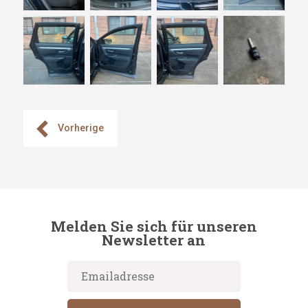
Vorherige
Melden Sie sich für unseren
Newsletter an