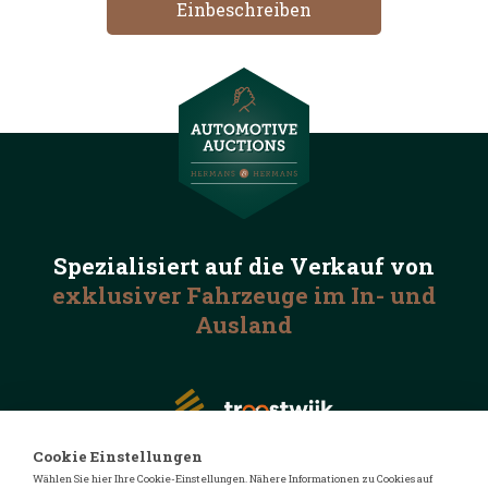
Spezialisiert auf die
Verkauf von
exklusiver Fahrzeuge
im In- und
Ausland
Cookie Einstellungen
Wählen Sie hier Ihre Cookie-Einstellungen. Nähere Informationen zu Cookies auf