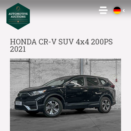
HONDA CR-V SUV 4x4 200PS
2021