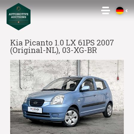
Kia Picanto 1.0 LX 61PS 2007
(Original-NL), 03-XG-BR