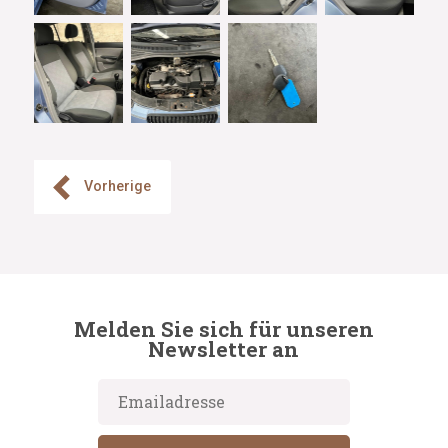
Vorherige
Melden Sie sich für unseren
Newsletter an