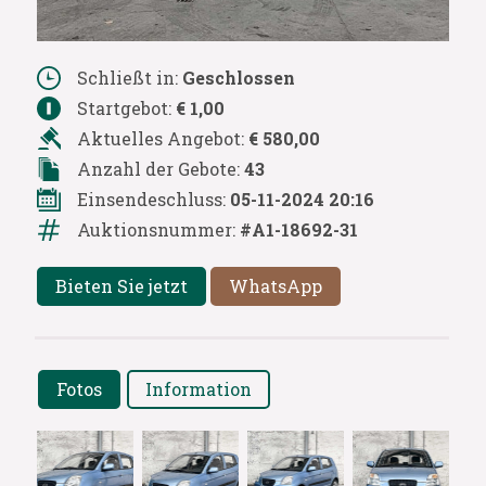
Schließt in:
Geschlossen
Startgebot:
€ 1,00
Aktuelles Angebot:
€ 580,00
Anzahl der Gebote:
43
Einsendeschluss:
05-11-2024 20:16
Auktionsnummer:
#A1-18692-31
Bieten Sie jetzt
WhatsApp
Fotos
Information