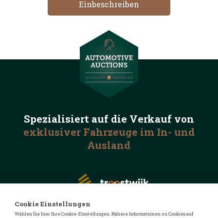
Spezialisiert auf die
Verkauf von
exklusiver Fahrzeuge
im In- und
Ausland
Cookie Einstellungen
Wählen Sie hier Ihre Cookie-Einstellungen. Nähere Informationen zu Cookies auf