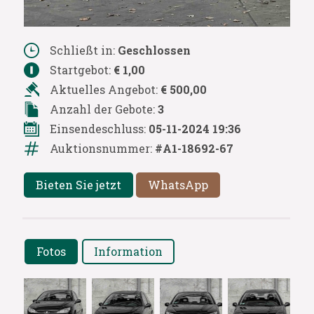
Schließt in:
Geschlossen
Startgebot:
€ 1,00
Aktuelles Angebot:
€ 500,00
Anzahl der Gebote:
3
Einsendeschluss:
05-11-2024 19:36
Auktionsnummer:
#A1-18692-67
Bieten Sie jetzt
WhatsApp
Fotos
Information