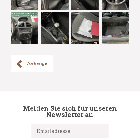
Vorherige
Melden Sie sich für unseren
Newsletter an