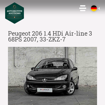
Peugeot 206 1.4 HDi Air-line 3
68PS 2007, 33-ZKZ-7