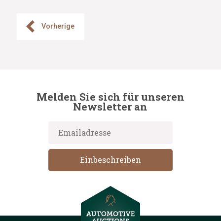
Vorherige
Melden Sie sich für unseren
Newsletter an