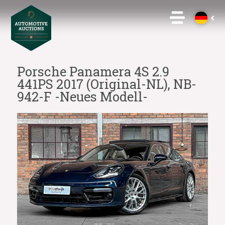
Porsche Panamera 4S 2.9
441PS 2017 (Original-NL), NB-
942-F -Neues Modell-