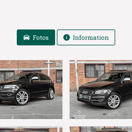
Fotos
Information