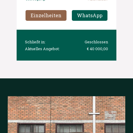
Einzelheiten
WhatsApp
Schließt in:
Geschlossen
Aktuelles Angebot:
€ 40 000,00