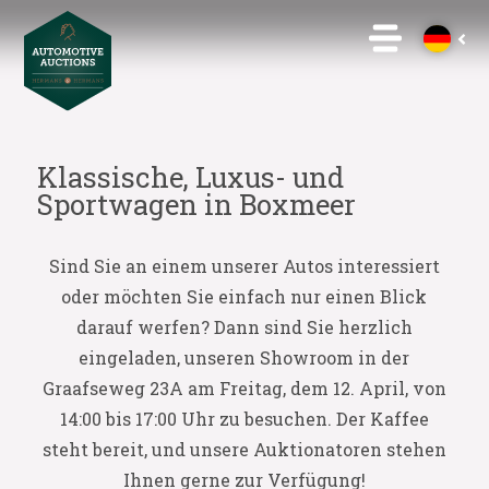
Klassische, Luxus- und
Sportwagen in Boxmeer
Sind Sie an einem unserer Autos interessiert
oder möchten Sie einfach nur einen Blick
darauf werfen? Dann sind Sie herzlich
eingeladen, unseren Showroom in der
Graafseweg 23A am Freitag, dem 12. April, von
14:00 bis 17:00 Uhr zu besuchen. Der Kaffee
steht bereit, und unsere Auktionatoren stehen
Ihnen gerne zur Verfügung!