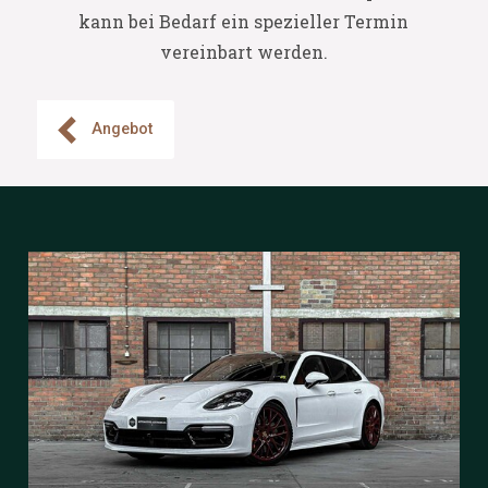
kann bei Bedarf ein spezieller Termin
vereinbart werden.
Angebot