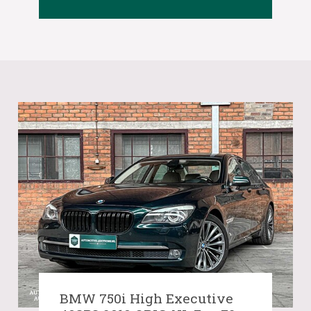
BMW 750i High Executive