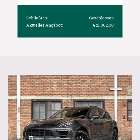
Schließt in:
Geschlossen
Aktuelles Angebot:
€ 21 002,00