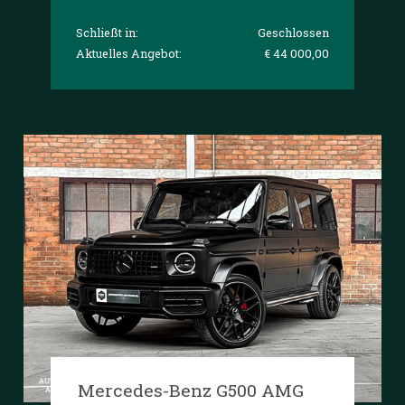
Schließt in:
Geschlossen
Aktuelles Angebot:
€ 44 000,00
Mercedes-Benz G500 AMG