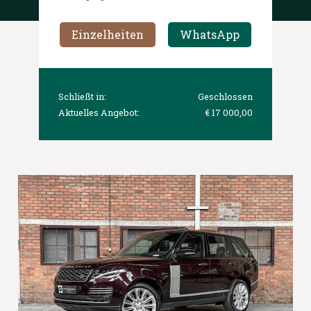
Einzelheiten
WhatsApp
Schließt in:
Geschlossen
Aktuelles Angebot:
€ 17 000,00