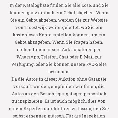
In der Katalogliste finden Sie alle Lose, und Sie
können ganz einfach ein Gebot abgeben. Wenn
Sie ein Gebot abgeben, werden Sie zur Website
von Troostwijk weitergeleitet, wo Sie ein
kostenloses Konto erstellen können, um ein
Gebot abzugeben. Wenn Sie Fragen haben,
stehen Ihnen unsere Auktionatoren per
WhatsApp, Telefon, Chat oder E-Mail zur
Verfügung, oder Sie können unsere FAQ-Seite
besuchen!
Da die Autos in dieser Auktion ohne Garantie
verkauft werden, empfehlen wir Ihnen, die
Autos an den Besichtigungstagen persönlich
zu inspizieren. Es ist auch möglich, dies von
einem Experten durchführen zu lassen, den Sie
selbst ernennen müssen. Für die Inspektion