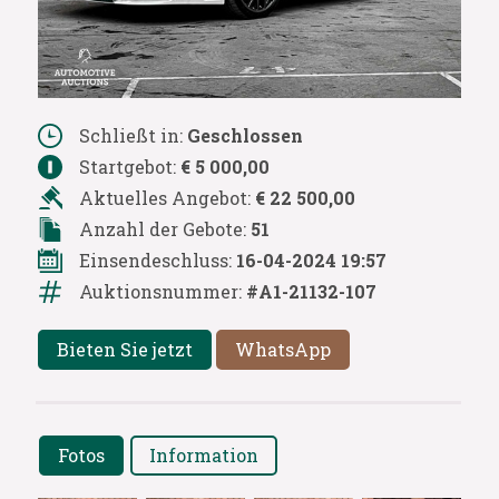
Schließt in:
Geschlossen
Startgebot:
€ 5 000,00
Aktuelles Angebot:
€ 22 500,00
Anzahl der Gebote:
51
Einsendeschluss:
16-04-2024 19:57
Auktionsnummer:
#A1-21132-107
Bieten Sie jetzt
WhatsApp
Fotos
Information