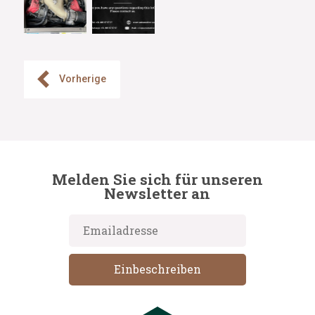
Vorherige
Melden Sie sich für unseren
Newsletter an