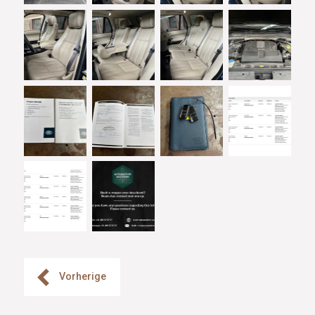
Vorherige