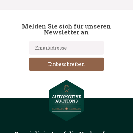
Melden Sie sich für unseren
Newsletter an