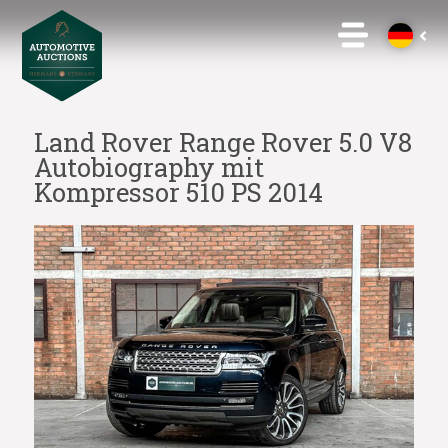
Land Rover Range Rover 5.0 V8
Autobiography mit
Kompressor 510 PS 2014