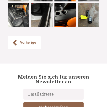
Vorherige
Melden Sie sich für unseren
Newsletter an