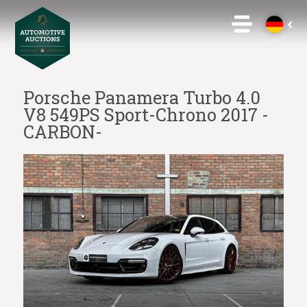
Porsche Panamera Turbo 4.0
V8 549PS Sport-Chrono 2017 -
CARBON-