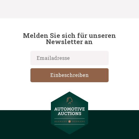
Melden Sie sich für unseren
Newsletter an