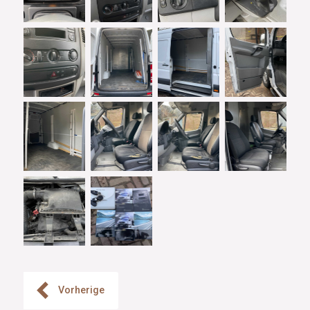
Vorherige