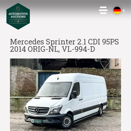
Mercedes Sprinter 2.1 CDI 95PS
2014 ORIG-NL, VL-994-D