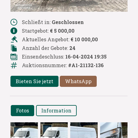
Schließt in:
Geschlossen
Startgebot:
€ 5 000,00
Aktuelles Angebot:
€ 10 000,00
Anzahl der Gebote:
24
Einsendeschluss:
16-04-2024 19:35
Auktionsnummer:
#A1-21132-136
Bieten Sie jetzt
WhatsApp
Fotos
Information