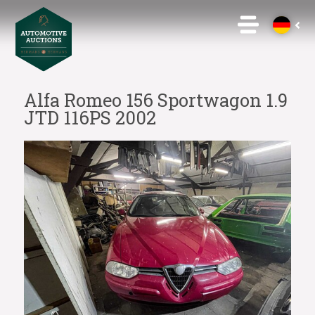
Alfa Romeo 156 Sportwagon 1.9
JTD 116PS 2002