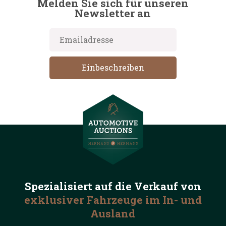
Melden Sie sich für unseren
Newsletter an
Spezialisiert auf die
Verkauf von
exklusiver Fahrzeuge
im In- und
Ausland