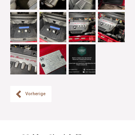
Vorherige