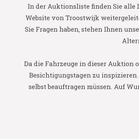
In der Auktionsliste finden Sie all
Website von Troostwijk weitergeleit
Sie Fragen haben, stehen Ihnen unse
Alter
Da die Fahrzeuge in dieser Auktion 
Besichtigungstagen zu inspizieren
selbst beauftragen müssen. Auf Wu