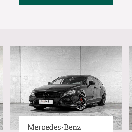
Mercedes-Benz