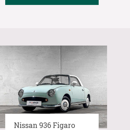
Nissan 936 Figaro