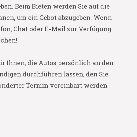
eben. Beim Bieten werden Sie auf die
können, um ein Gebot abzugeben. Wenn
fon, Chat oder E-Mail zur Verfügung.
uchen!
r Ihnen, die Autos persönlich an den
ndigen durchführen lassen, den Sie
onderter Termin vereinbart werden.