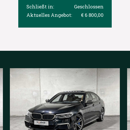
Schließt in:
Geschlossen
Aktuelles Angebot:
€ 6 800,00