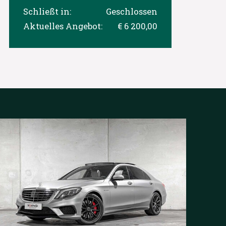
Schließt in:
Geschlossen
Aktuelles Angebot:
€ 6 200,00