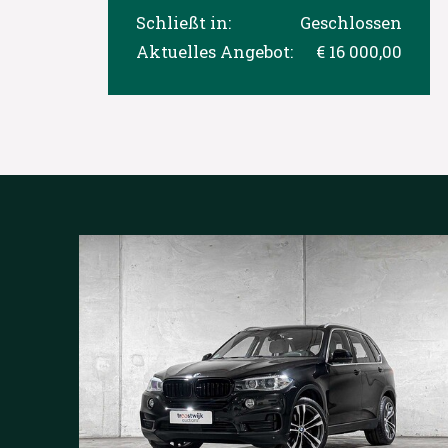
Schließt in:
Geschlossen
Aktuelles Angebot:
€ 16 000,00