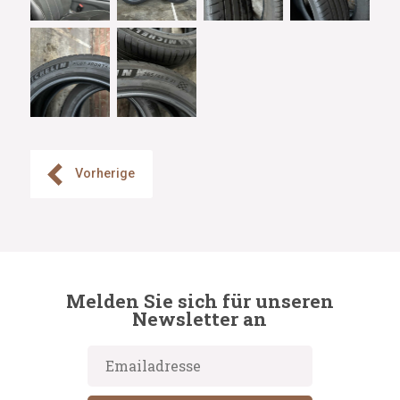
Vorherige
Melden Sie sich für unseren
Newsletter an