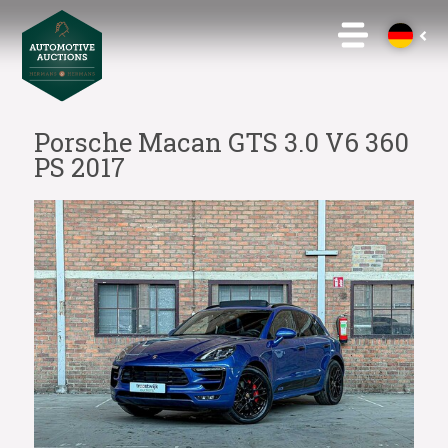
Porsche Macan GTS 3.0 V6 360
PS 2017