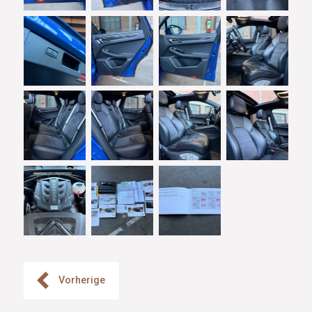
Vorherige