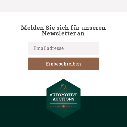
Melden Sie sich für unseren
Newsletter an