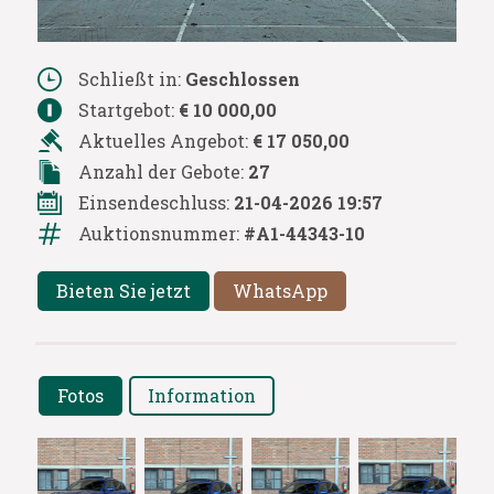
Schließt in:
Geschlossen
Startgebot:
€ 10 000,00
Aktuelles Angebot:
€ 17 050,00
Anzahl der Gebote:
27
Einsendeschluss:
21-04-2026 19:57
Auktionsnummer:
#A1-44343-10
Bieten Sie jetzt
WhatsApp
Fotos
Information