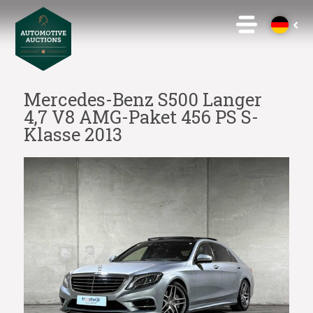
Mercedes-Benz S500 Langer
4,7 V8 AMG-Paket 456 PS S-
Klasse 2013