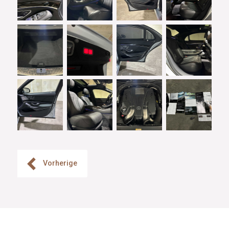
Vorherige