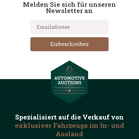
Melden Sie sich für unseren
Newsletter an
Spezialisiert auf die
Verkauf von
exklusiver Fahrzeuge
im In- und
Ausland