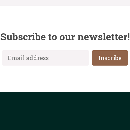
Subscribe to our newsletter!