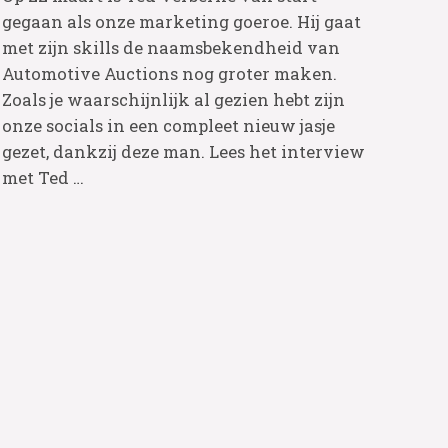
gegaan als onze marketing goeroe. Hij gaat
met zijn skills de naamsbekendheid van
Automotive Auctions nog groter maken.
Zoals je waarschijnlijk al gezien hebt zijn
onze socials in een compleet nieuw jasje
gezet, dankzij deze man. Lees het interview
met Ted …