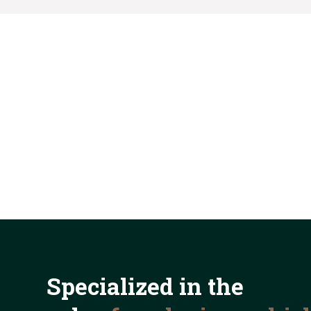
Specialized in the