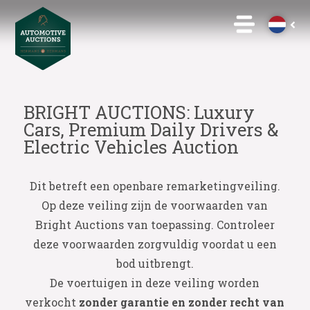
BRIGHT AUCTIONS: Luxury
Cars, Premium Daily Drivers &
Electric Vehicles Auction
Dit betreft een openbare remarketingveiling.
Op deze veiling zijn de voorwaarden van
Bright Auctions van toepassing. Controleer
deze voorwaarden zorgvuldig voordat u een
bod uitbrengt.
De voertuigen in deze veiling worden
verkocht
zonder garantie en zonder recht van