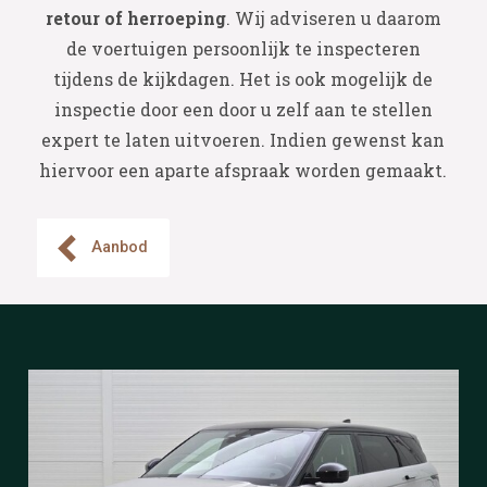
retour of herroeping
. Wij adviseren u daarom
de voertuigen persoonlijk te inspecteren
tijdens de kijkdagen. Het is ook mogelijk de
inspectie door een door u zelf aan te stellen
expert te laten uitvoeren. Indien gewenst kan
hiervoor een aparte afspraak worden gemaakt.
Aanbod