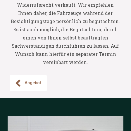
Widerrufsrecht verkauft. Wir empfehlen
Ihnen daher, die Fahrzeuge während der
Besichtigungstage persönlich zu begutachten.
Es ist auch möglich, die Begutachtung durch
einen von Ihnen selbst beauftragten
Sachverständigen durchführen zu lassen. Auf
Wunsch kann hierfür ein separater Termin
vereinbart werden.
Angebot