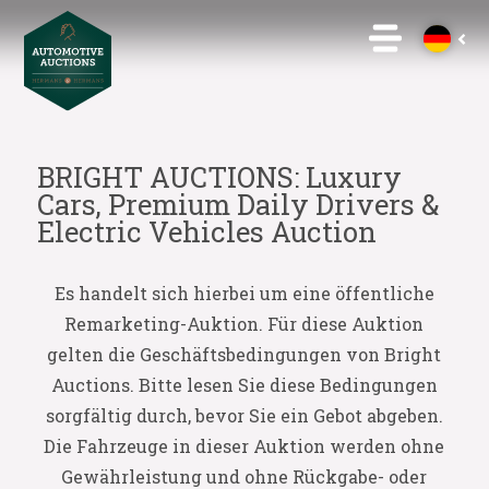
BRIGHT AUCTIONS: Luxury
Cars, Premium Daily Drivers &
Electric Vehicles Auction
Es handelt sich hierbei um eine öffentliche
Remarketing-Auktion. Für diese Auktion
gelten die Geschäftsbedingungen von Bright
Auctions. Bitte lesen Sie diese Bedingungen
sorgfältig durch, bevor Sie ein Gebot abgeben.
Die Fahrzeuge in dieser Auktion werden ohne
Gewährleistung und ohne Rückgabe- oder