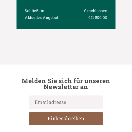
Schließt in:
Geschlossen
Aktuelles Angebot:
€ 11 500,00
Melden Sie sich für unseren
Newsletter an