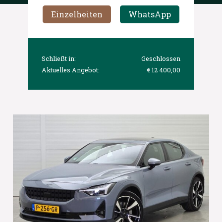
Einzelheiten
WhatsApp
Schließt in:
Geschlossen
Aktuelles Angebot:
€ 12 400,00