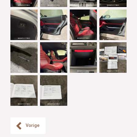
Vorige