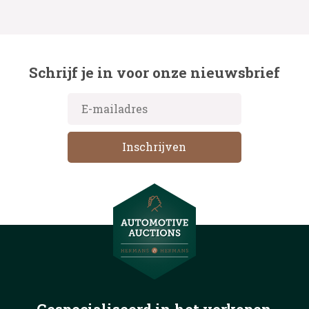
Schrijf je in voor onze nieuwsbrief
Gespecialiseerd in het
verkopen