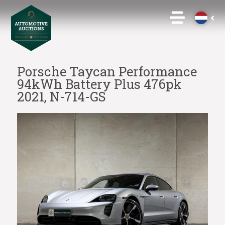
Porsche Taycan Performance
94kWh Battery Plus 476pk
2021, N-714-GS