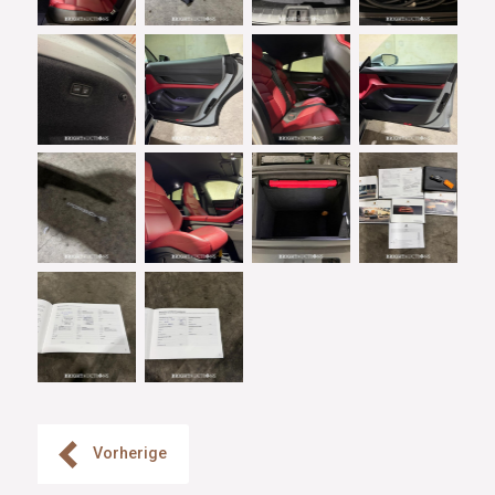
Vorherige