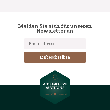
Melden Sie sich für unseren
Newsletter an