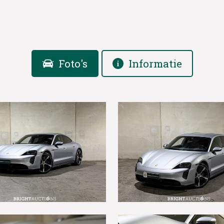
Foto's
Informatie