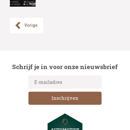
Vorige
Schrijf je in voor onze nieuwsbrief