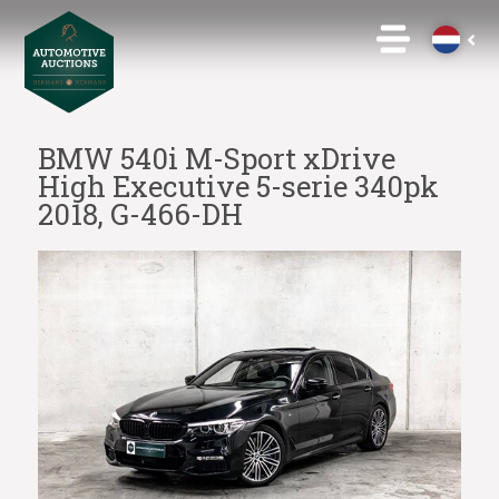
BMW 540i M-Sport xDrive
High Executive 5-serie 340pk
2018, G-466-DH