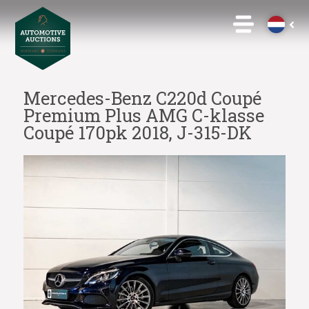
Mercedes-Benz C220d Coupé
Premium Plus AMG C-klasse
Coupé 170pk 2018, J-315-DK