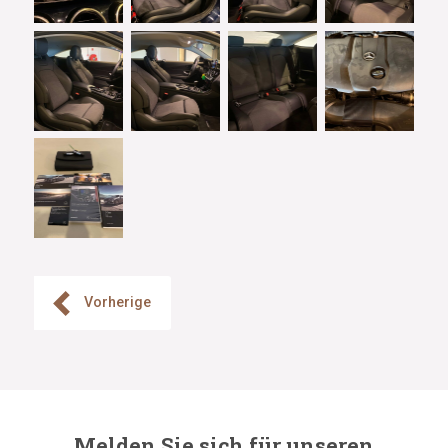
Vorherige
Melden Sie sich für unseren