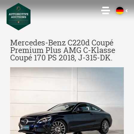
Mercedes-Benz C220d Coupé
Premium Plus AMG C-Klasse
Coupé 170 PS 2018, J-315-DK.