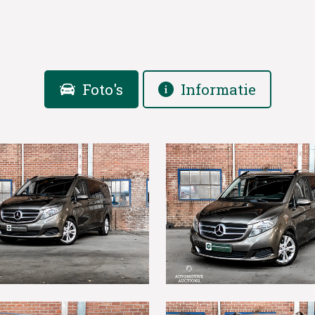
Foto's
Informatie