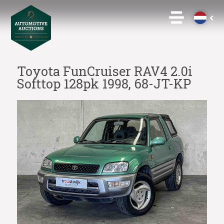
Toyota FunCruiser RAV4 2.0i
Softtop 128pk 1998, 68-JT-KP