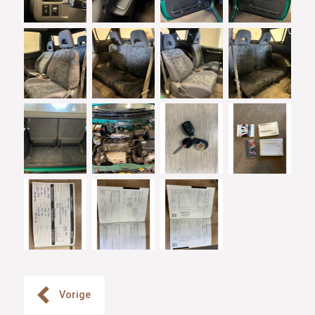
Vorige