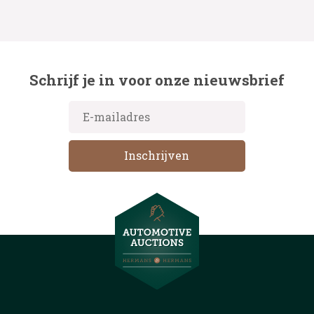
Schrijf je in voor onze nieuwsbrief