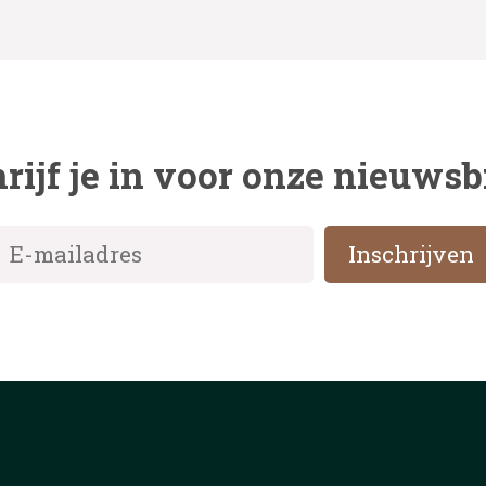
rijf je in voor onze nieuwsb