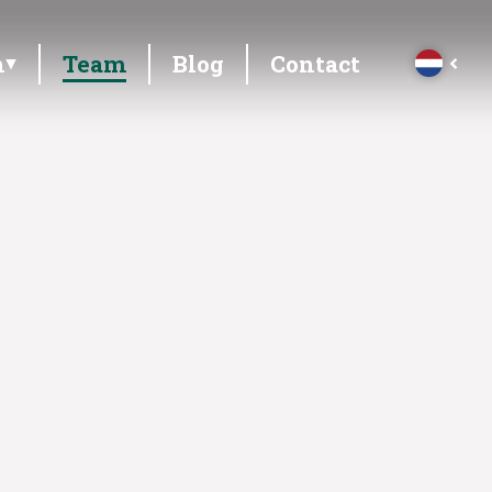
n
Team
Blog
Contact