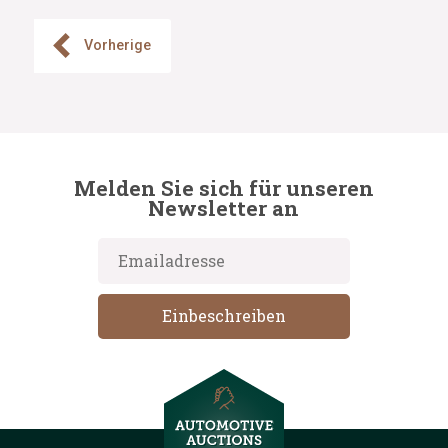
Vorherige
Melden Sie sich für unseren
Newsletter an