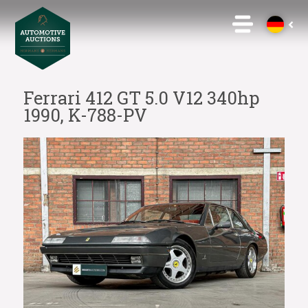
Ferrari 412 GT 5.0 V12 340hp
1990, K-788-PV