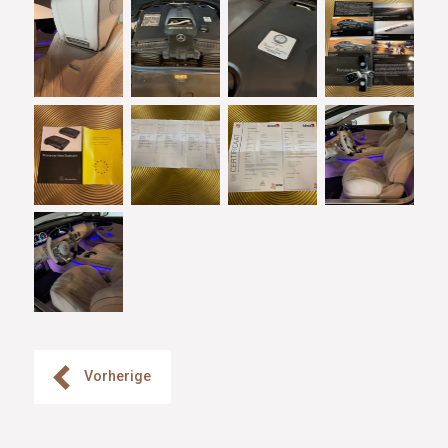
Vorherige