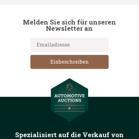
Melden Sie sich für unseren
Newsletter an
Spezialisiert auf die
Verkauf von