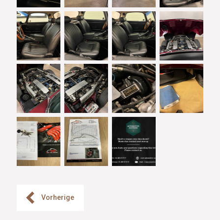
Vorherige