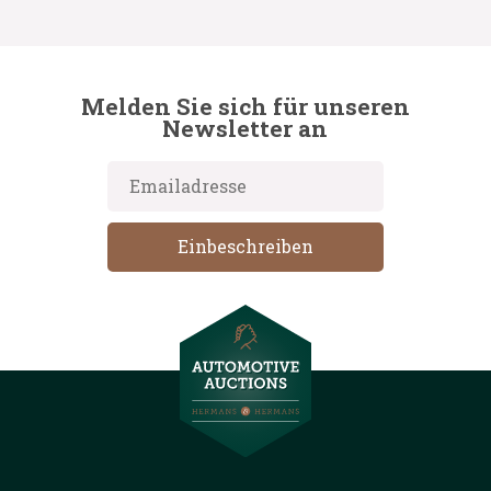
Melden Sie sich für unseren
Newsletter an