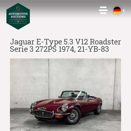
Jaguar E-Type 5.3 V12 Roadster
Serie 3 272PS 1974, 21-YB-83