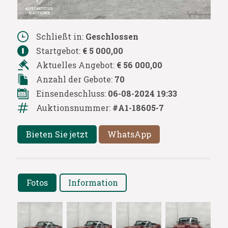
Schließt in:
Geschlossen
Startgebot:
€ 5 000,00
Aktuelles Angebot:
€ 56 000,00
Anzahl der Gebote:
70
Einsendeschluss:
06-08-2024 19:33
Auktionsnummer:
#A1-18605-7
Bieten Sie jetzt
WhatsApp
Fotos
Information