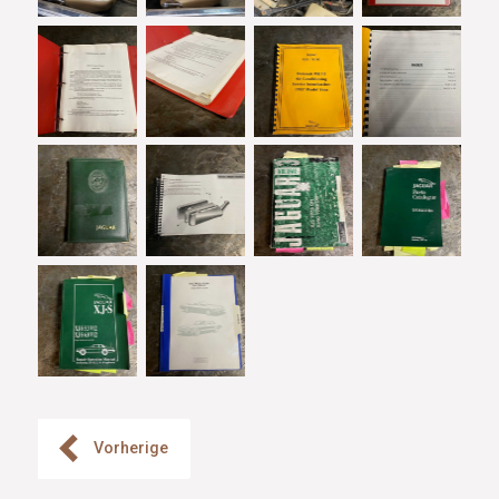
Vorherige