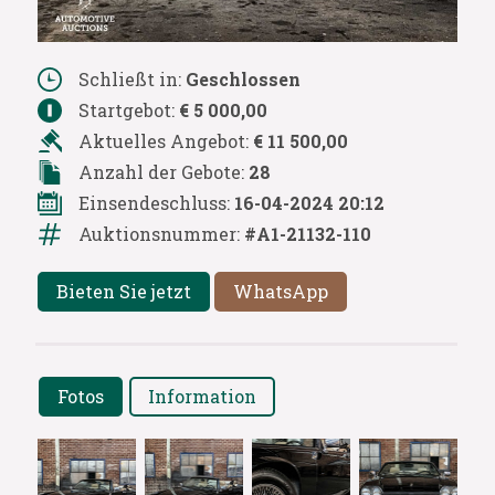
Schließt in:
Geschlossen
Startgebot:
€ 5 000,00
Aktuelles Angebot:
€ 11 500,00
Anzahl der Gebote:
28
Einsendeschluss:
16-04-2024 20:12
Auktionsnummer:
#A1-21132-110
Bieten Sie jetzt
WhatsApp
Fotos
Information