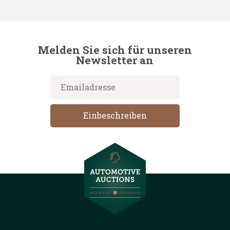
Melden Sie sich für unseren
Newsletter an