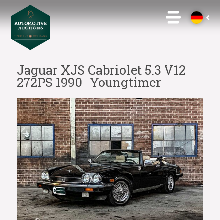
Jaguar XJS Cabriolet 5.3 V12
272PS 1990 -Youngtimer