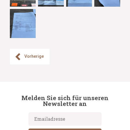
Vorherige
Melden Sie sich für unseren
Newsletter an