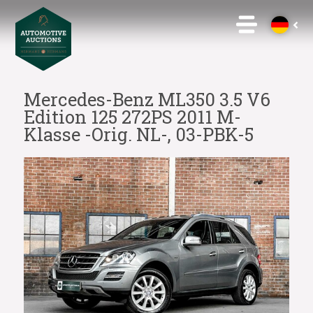
Mercedes-Benz ML350 3.5 V6
Edition 125 272PS 2011 M-
Klasse -Orig. NL-, 03-PBK-5