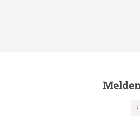
Melden 