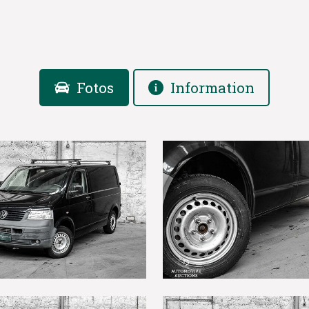
Fotos
Information