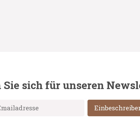
Sie sich für unseren Newsl