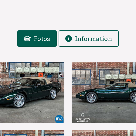
Fotos
Information