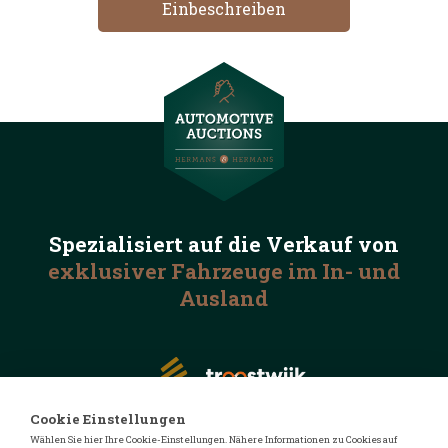
Spezialisiert auf die
Verkauf von
exklusiver Fahrzeuge
im In- und
Ausland
Cookie Einstellungen
Wählen Sie hier Ihre Cookie-Einstellungen. Nähere Informationen zu Cookies auf