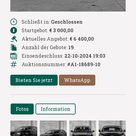
Schließt in:
Geschlossen
Startgebot:
€ 3 000,00
Aktuelles Angebot:
€ 6 400,00
Anzahl der Gebote:
19
Einsendeschluss:
22-10-2024 19:03
Auktionsnummer:
#A1-18689-10
Bieten Sie jetzt
WhatsApp
Fotos
Information