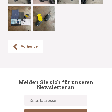
Vorherige
Melden Sie sich für unseren
Newsletter an